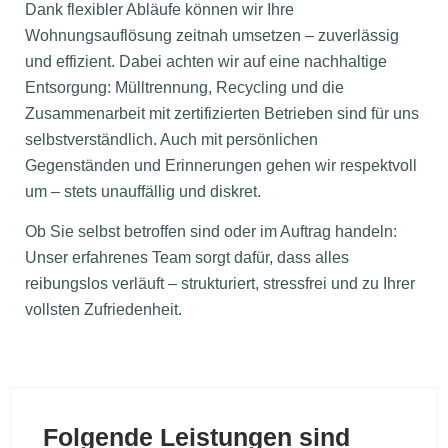
Dank flexibler Abläufe können wir Ihre
Wohnungsauflösung zeitnah umsetzen – zuverlässig
und effizient. Dabei achten wir auf eine nachhaltige
Entsorgung: Mülltrennung, Recycling und die
Zusammenarbeit mit zertifizierten Betrieben sind für uns
selbstverständlich. Auch mit persönlichen
Gegenständen und Erinnerungen gehen wir respektvoll
um – stets unauffällig und diskret.
Ob Sie selbst betroffen sind oder im Auftrag handeln:
Unser erfahrenes Team sorgt dafür, dass alles
reibungslos verläuft – strukturiert, stressfrei und zu Ihrer
vollsten Zufriedenheit.
Folgende Leistungen sind