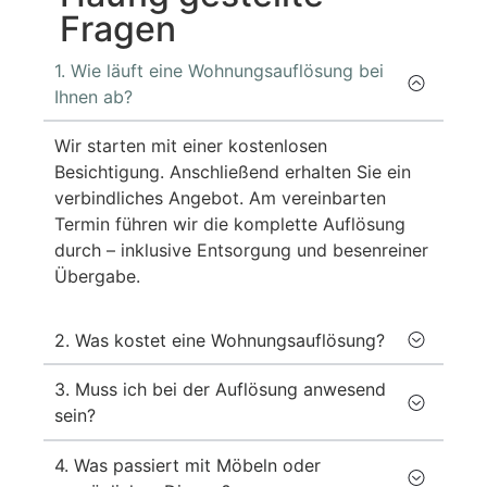
Fragen
1. Wie läuft eine Wohnungsauflösung bei
Ihnen ab?
Wir starten mit einer kostenlosen
Besichtigung. Anschließend erhalten Sie ein
verbindliches Angebot. Am vereinbarten
Termin führen wir die komplette Auflösung
durch – inklusive Entsorgung und besenreiner
Übergabe.
2. Was kostet eine Wohnungsauflösung?
3. Muss ich bei der Auflösung anwesend
sein?
4. Was passiert mit Möbeln oder