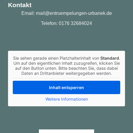
Kontakt
Email: mail@entruempelungen-urbanek.de
Telefon: 0176 32684024
Sie sehen gerade einen Platzhalterinhalt von
Standard
.
Um auf den eigentlichen Inhalt zuzugreifen, klicken Sie
auf den Button unten. Bitte beachten Sie, dass dabei
Daten an Drittanbieter weitergegeben werden.
Inhalt entsperren
Weitere Informationen