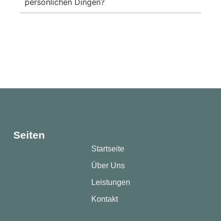
persönlichen Dingen?
Seiten
Startseite
Über Uns
Leistungen
Kontakt