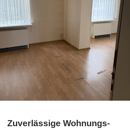
Zuverlässige Wohnungs­