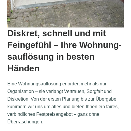
Diskret, schnell und mit
Feingefühl – Ihre Wohnung­
sauflösung in besten
Händen
Eine Wohnungsauflösung erfordert mehr als nur
Organisation – sie verlangt Vertrauen, Sorgfalt und
Diskretion. Von der ersten Planung bis zur Übergabe
kümmern wir uns um alles und bieten Ihnen ein faires,
verbindliches Festpreisangebot – ganz ohne
Überraschungen.