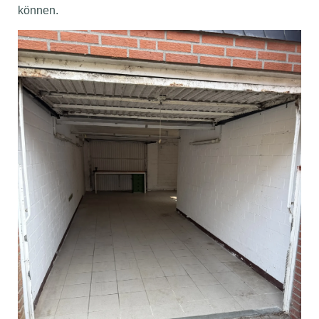
können.