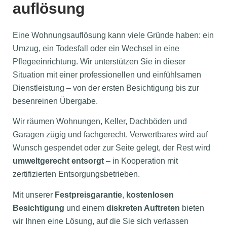
auflösung
Eine Wohnungsauflösung kann viele Gründe haben: ein
Umzug, ein Todesfall oder ein Wechsel in eine
Pflegeeinrichtung. Wir unterstützen Sie in dieser
Situation mit einer professionellen und einfühlsamen
Dienstleistung – von der ersten Besichtigung bis zur
besenreinen Übergabe.
Wir räumen Wohnungen, Keller, Dachböden und
Garagen zügig und fachgerecht. Verwertbares wird auf
Wunsch gespendet oder zur Seite gelegt, der Rest wird
umweltgerecht entsorgt
– in Kooperation mit
zertifizierten Entsorgungsbetrieben.
Mit unserer
Festpreisgarantie
,
kostenlosen
Besichtigung
und einem
diskreten Auftreten
bieten
wir Ihnen eine Lösung, auf die Sie sich verlassen