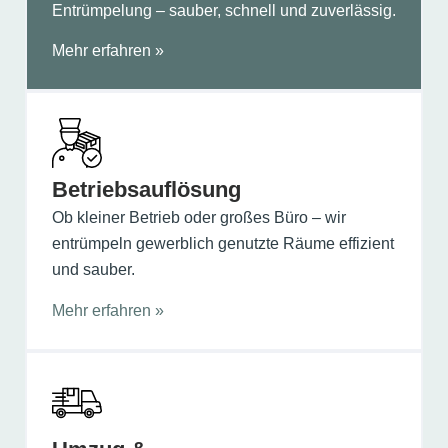
Entrümpelung – sauber, schnell und zuverlässig.
Mehr erfahren »
Betriebs­auflösung
Ob kleiner Betrieb oder großes Büro – wir
entrümpeln gewerblich genutzte Räume effizient
und sauber.
Mehr erfahren »