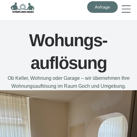
Anfrage
Wohungs­
auflösung
Ob Keller, Wohnung oder Garage – wir übernehmen Ihre
Wohnungsauflösung im Raum Goch und Umgebung.