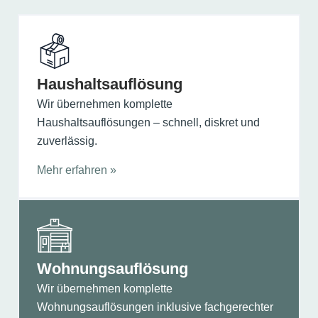
Haushalts­auflösung
Wir übernehmen komplette
Haushaltsauflösungen – schnell, diskret und
zuverlässig.
Mehr erfahren »
Wohnungs­auflösung
Wir übernehmen komplette
Wohnungsauflösungen inklusive fachgerechter