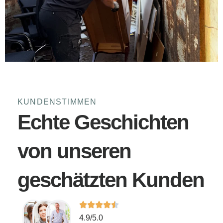
KUNDENSTIMMEN
Echte Geschichten
von unseren
geschätzten Kunden
4.9/5.0