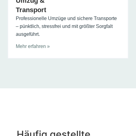
Umzug &
Transport
Professionelle Umzüge und sichere Transporte
– pünktlich, stressfrei und mit größter Sorgfalt
ausgeführt.
Mehr erfahren »
Häufig gestellte